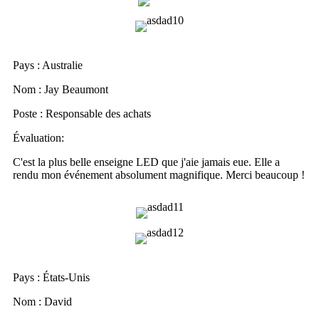
Pays : Australie
Nom : Jay Beaumont
Poste : Responsable des achats
Évaluation:
C'est la plus belle enseigne LED que j'aie jamais eue. Elle a
rendu mon événement absolument magnifique. Merci beaucoup !
Pays : États-Unis
Nom : David