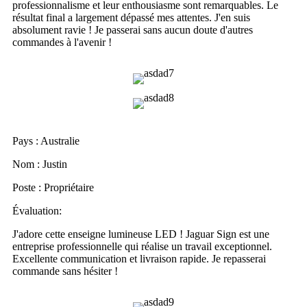
professionnalisme et leur enthousiasme sont remarquables. Le
résultat final a largement dépassé mes attentes. J'en suis
absolument ravie ! Je passerai sans aucun doute d'autres
commandes à l'avenir !
Pays : Australie
Nom : Justin
Poste : Propriétaire
Évaluation:
J'adore cette enseigne lumineuse LED ! Jaguar Sign est une
entreprise professionnelle qui réalise un travail exceptionnel.
Excellente communication et livraison rapide. Je repasserai
commande sans hésiter !