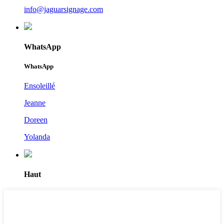
info@jaguarsignage.com
WhatsApp
WhatsApp
Ensoleillé
Jeanne
Doreen
Yolanda
Haut