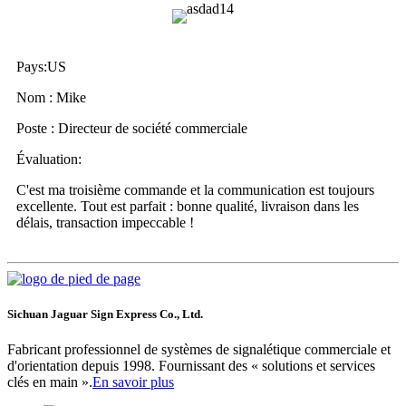
Pays:
US
Nom : Mike
Poste : Directeur de société commerciale
Évaluation:
C'est ma troisième commande et la communication est toujours
excellente. Tout est parfait : bonne qualité, livraison dans les
délais, transaction impeccable !
Sichuan Jaguar Sign Express Co., Ltd.
Fabricant professionnel de systèmes de signalétique commerciale et
d'orientation depuis 1998. Fournissant des « solutions et services
clés en main ».
En savoir plus