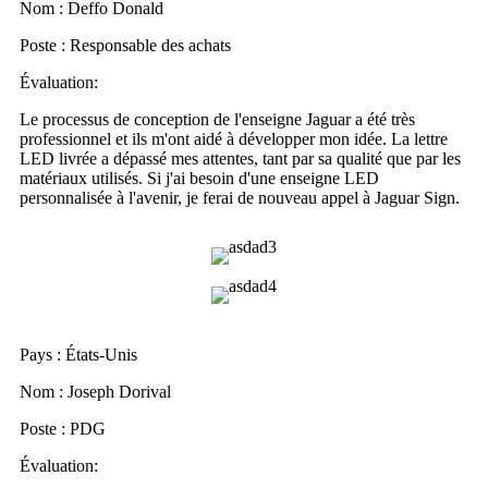
Nom : Deffo Donald
Poste : Responsable des achats
Évaluation:
Le processus de conception de l'enseigne Jaguar a été très
professionnel et ils m'ont aidé à développer mon idée. La lettre
LED livrée a dépassé mes attentes, tant par sa qualité que par les
matériaux utilisés. Si j'ai besoin d'une enseigne LED
personnalisée à l'avenir, je ferai de nouveau appel à Jaguar Sign.
Pays : États-Unis
Nom : Joseph Dorival
Poste : PDG
Évaluation: