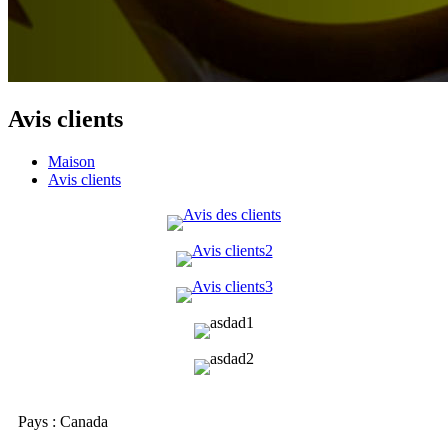
Avis clients
Maison
Avis clients
Pays : Canada