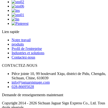
Lien rapide
Notre travail
produits
Profil de l'entreprise
Industries et solutions
Contactez-nous
CONTACTEZ-NOUS
Pièce jointe 10, 99 boulevard Xiqu, district de Pidu, Chengdu,
Sichuan, Chine, 610039
info@jaguarsignage.com
028-86695028
Demande de renseignements maintenant
Copyright 2014 - 2026 Sichuan Jaguar Sign Express Co., Ltd. Tous
droits réservés.