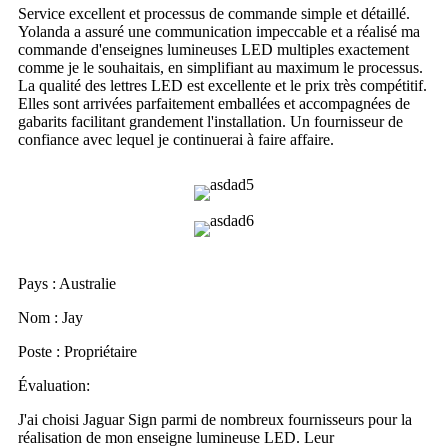
Service excellent et processus de commande simple et détaillé.
Yolanda a assuré une communication impeccable et a réalisé ma
commande d'enseignes lumineuses LED multiples exactement
comme je le souhaitais, en simplifiant au maximum le processus.
La qualité des lettres LED est excellente et le prix très compétitif.
Elles sont arrivées parfaitement emballées et accompagnées de
gabarits facilitant grandement l'installation. Un fournisseur de
confiance avec lequel je continuerai à faire affaire.
Pays : Australie
Nom : Jay
Poste : Propriétaire
Évaluation:
J'ai choisi Jaguar Sign parmi de nombreux fournisseurs pour la
réalisation de mon enseigne lumineuse LED. Leur