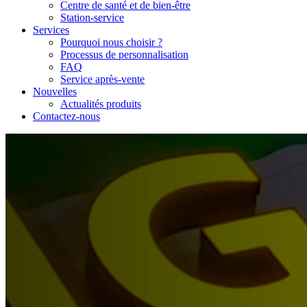
Centre de santé et de bien-être
Station-service
Services
Pourquoi nous choisir ?
Processus de personnalisation
FAQ
Service après-vente
Nouvelles
Actualités produits
Contactez-nous