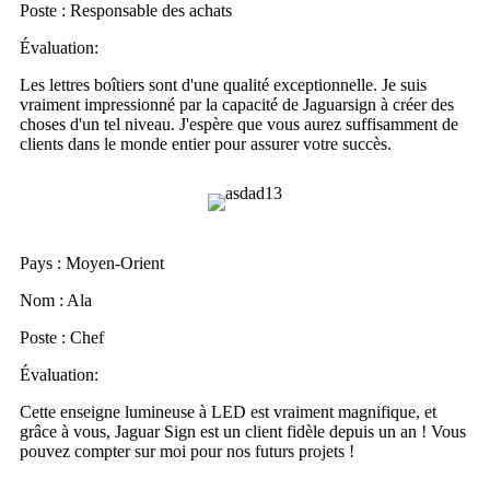
Poste : Responsable des achats
Évaluation:
Les lettres boîtiers sont d'une qualité exceptionnelle. Je suis
vraiment impressionné par la capacité de Jaguarsign à créer des
choses d'un tel niveau. J'espère que vous aurez suffisamment de
clients dans le monde entier pour assurer votre succès.
Pays : Moyen-Orient
Nom : Ala
Poste : Chef
Évaluation:
Cette enseigne lumineuse à LED est vraiment magnifique, et
grâce à vous, Jaguar Sign est un client fidèle depuis un an ! Vous
pouvez compter sur moi pour nos futurs projets !